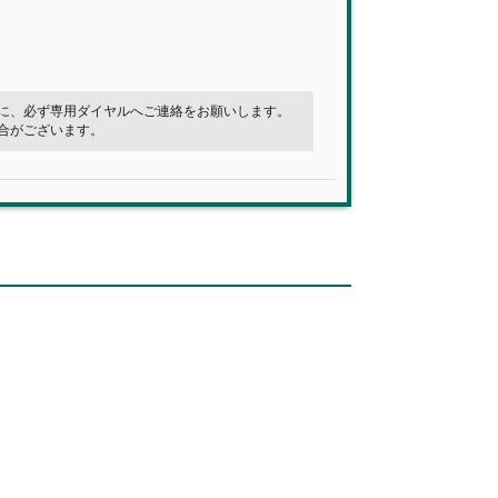
に、必ず専用ダイヤルへご連絡をお願いします。
合がございます。