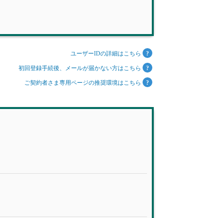
ユーザーIDの詳細はこちら
初回登録手続後、メールが届かない方はこちら
ご契約者さま専用ページの推奨環境はこちら