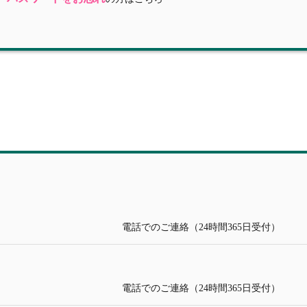
電話でのご連絡（24時間365日受付）
電話でのご連絡（24時間365日受付）