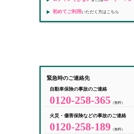
初めてご利用
いただく方はこちら
緊急時のご連絡先
自動車保険の事故のご連絡
0120-258-365
（無料）
火災・傷害保険などの事故のご連絡
0120-258-189
（無料）