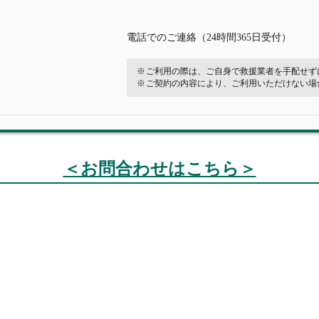
電話でのご連絡（24時間365日受付）
ご利用の際は、ご自身で救援業者を手配せず
ご契約の内容により、ご利用いただけない場
＜お問合わせはこちら＞